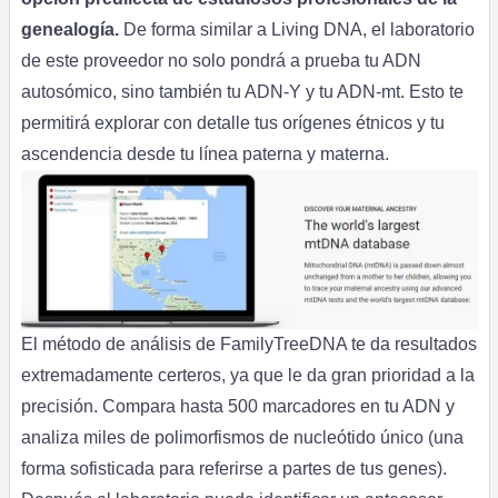
genealogía.
De forma similar a Living DNA, el laboratorio
de este proveedor no solo pondrá a prueba tu ADN
autosómico, sino también tu ADN-Y y tu ADN-mt. Esto te
permitirá explorar con detalle tus orígenes étnicos y tu
ascendencia desde tu línea paterna y materna.
El método de análisis de FamilyTreeDNA te da resultados
extremadamente certeros, ya que le da gran prioridad a la
precisión. Compara hasta 500 marcadores en tu ADN y
analiza miles de polimorfismos de nucleótido único (una
forma sofisticada para referirse a partes de tus genes).