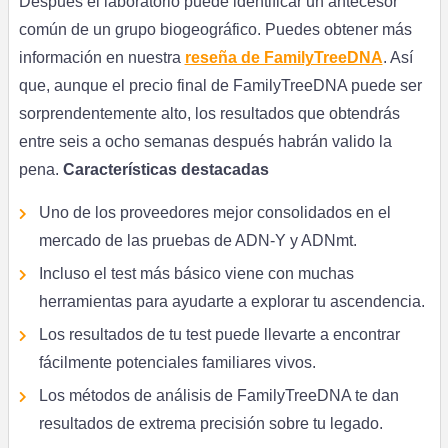
Después el laboratorio puede identificar un antecesor
común de un grupo biogeográfico. Puedes obtener más
información en nuestra
reseña de FamilyTreeDNA
. Así
que, aunque el precio final de FamilyTreeDNA puede ser
sorprendentemente alto, los resultados que obtendrás
entre seis a ocho semanas después habrán valido la
pena.
Características destacadas
Uno de los proveedores mejor consolidados en el
mercado de las pruebas de ADN-Y y ADNmt.
Incluso el test más básico viene con muchas
herramientas para ayudarte a explorar tu ascendencia.
Los resultados de tu test puede llevarte a encontrar
fácilmente potenciales familiares vivos.
Los métodos de análisis de FamilyTreeDNA te dan
resultados de extrema precisión sobre tu legado.