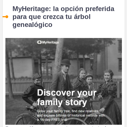
MyHeritage: la opción preferida
para que crezca tu árbol
genealógico