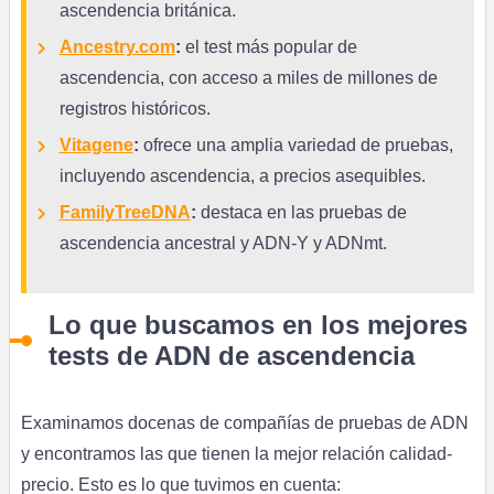
ascendencia británica.
Ancestry.com
:
el test más popular de
ascendencia, con acceso a miles de millones de
registros históricos.
Vitagene
:
ofrece una amplia variedad de pruebas,
incluyendo ascendencia, a precios asequibles.
FamilyTreeDNA
:
destaca en las pruebas de
ascendencia ancestral y ADN-Y y ADNmt.
Lo que buscamos en los mejores
tests de ADN de ascendencia
Examinamos docenas de compañías de pruebas de ADN
y encontramos las que tienen la mejor relación calidad-
precio. Esto es lo que tuvimos en cuenta: