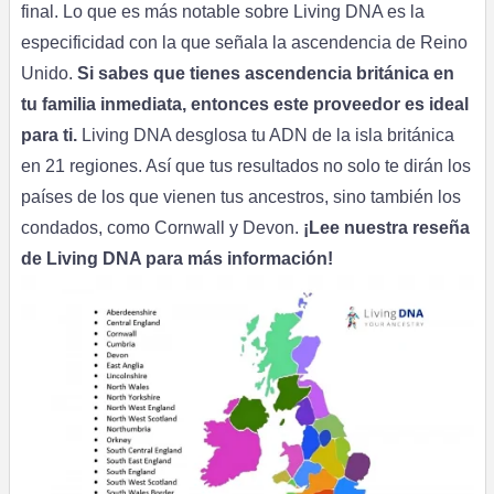
final. Lo que es más notable sobre Living DNA es la
especificidad con la que señala la ascendencia de Reino
Unido.
Si sabes que tienes ascendencia británica en
tu familia inmediata, entonces este proveedor es ideal
para ti.
Living DNA desglosa tu ADN de la isla británica
en 21 regiones. Así que tus resultados no solo te dirán los
países de los que vienen tus ancestros, sino también los
condados, como Cornwall y Devon.
¡Lee nuestra reseña
de Living DNA para más información!