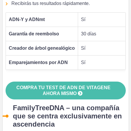
Recibirás tus resultados rápidamente.
ADN-Y y ADNmt
Sí
Garantía de reembolso
30 días
Creador de árbol genealógico
Sí
Emparejamientos por ADN
Sí
COMPRA TU TEST DE ADN DE VITAGENE
AHORA MISMO
FamilyTreeDNA –
una compañía
que se centra exclusivamente en
ascendencia