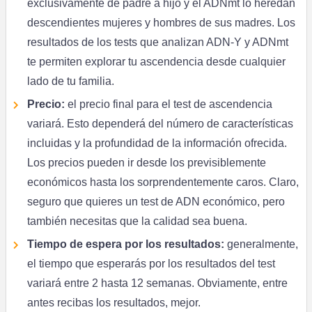
exclusivamente de padre a hijo y el ADNmt lo heredan
descendientes mujeres y hombres de sus madres. Los
resultados de los tests que analizan ADN-Y y ADNmt
te permiten explorar tu ascendencia desde cualquier
lado de tu familia.
Precio:
el precio final para el test de ascendencia
variará. Esto dependerá del número de características
incluidas y la profundidad de la información ofrecida.
Los precios pueden ir desde los previsiblemente
económicos hasta los sorprendentemente caros. Claro,
seguro que quieres un test de ADN económico, pero
también necesitas que la calidad sea buena.
Tiempo de espera por los resultados:
generalmente,
el tiempo que esperarás por los resultados del test
variará entre 2 hasta 12 semanas. Obviamente, entre
antes recibas los resultados, mejor.