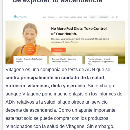
Vitagene es una compañía de tests de ADN que se
centra principalmente en cuidado de la salud,
nutrición, vitaminas, dieta y ejercicio.
Sin embargo,
aunque Vitagene pone mucho énfasis en los informes de
ADN relativos a la salud, sí que ofrece un servicio
decente de ascendencia. Como un apunte importante,
este test solo se puede comprar con los productos
relacionados con la salud de Vitagene. Sin embargo,