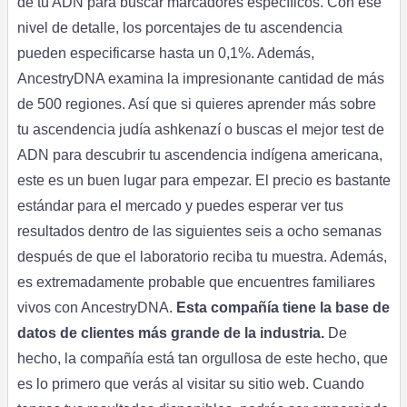
de tu ADN para buscar marcadores específicos. Con ese
nivel de detalle, los porcentajes de tu ascendencia
pueden especificarse hasta un 0,1%. Además,
AncestryDNA examina la impresionante cantidad de más
de 500 regiones. Así que si quieres aprender más sobre
tu ascendencia judía ashkenazí o buscas el mejor test de
ADN para descubrir tu ascendencia indígena americana,
este es un buen lugar para empezar. El precio es bastante
estándar para el mercado y puedes esperar ver tus
resultados dentro de las siguientes seis a ocho semanas
después de que el laboratorio reciba tu muestra. Además,
es extremadamente probable que encuentres familiares
vivos con AncestryDNA.
Esta compañía tiene la base de
datos de clientes más grande de la industria.
De
hecho, la compañía está tan orgullosa de este hecho, que
es lo primero que verás al visitar su sitio web. Cuando