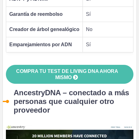
Garantía de reembolso
Sí
Creador de árbol genealógico
No
Emparejamientos por ADN
Sí
COMPRA TU TEST DE LIVING DNA AHORA
MISMO
AncestryDNA – conectado a más
personas que cualquier otro
proveedor