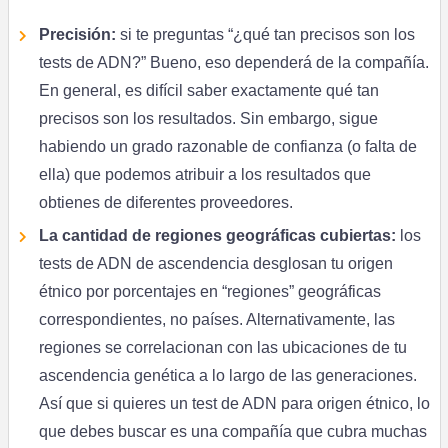
Precisión:
si te preguntas “¿qué tan precisos son los
tests de ADN?” Bueno, eso dependerá de la compañía.
En general, es difícil saber exactamente qué tan
precisos son los resultados. Sin embargo, sigue
habiendo un grado razonable de confianza (o falta de
ella) que podemos atribuir a los resultados que
obtienes de diferentes proveedores.
La cantidad de regiones geográficas cubiertas:
los
tests de ADN de ascendencia desglosan tu origen
étnico por porcentajes en “regiones” geográficas
correspondientes, no países. Alternativamente, las
regiones se correlacionan con las ubicaciones de tu
ascendencia genética a lo largo de las generaciones.
Así que si quieres un test de ADN para origen étnico, lo
que debes buscar es una compañía que cubra muchas