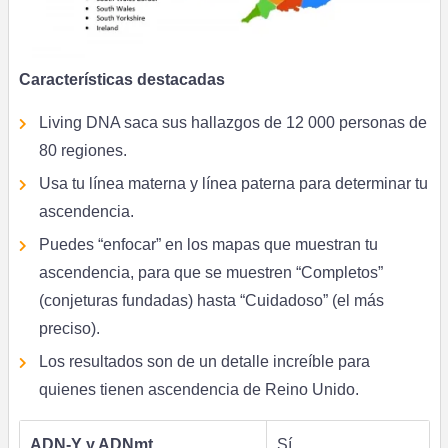
Características destacadas
Living DNA saca sus hallazgos de 12 000 personas de
80 regiones.
Usa tu línea materna y línea paterna para determinar tu
ascendencia.
Puedes “enfocar” en los mapas que muestran tu
ascendencia, para que se muestren “Completos”
(conjeturas fundadas) hasta “Cuidadoso” (el más
preciso).
Los resultados son de un detalle increíble para
quienes tienen ascendencia de Reino Unido.
ADN-Y y ADNmt
Sí