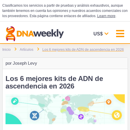
Clasificamos los servicios a partir de pruebas y análisis exhaustivos, aunque
también tenemos en cuenta tus opiniones y nuestros acuerdos comerciales con
los proveedores. Esta página contiene enlaces de afiliados.
Learn more
.
US$
Inicio
Artículos
Los 6 mejores kits de ADN de ascendencia en 2026
por
Joseph Levy
Los 6 mejores kits de ADN de
ascendencia en 2026