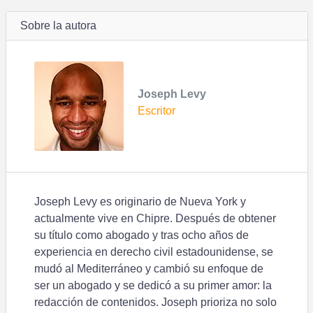
Sobre la autora
Joseph Levy
Escritor
Joseph Levy es originario de Nueva York y
actualmente vive en Chipre. Después de obtener
su título como abogado y tras ocho años de
experiencia en derecho civil estadounidense, se
mudó al Mediterráneo y cambió su enfoque de
ser un abogado y se dedicó a su primer amor: la
redacción de contenidos. Joseph prioriza no solo