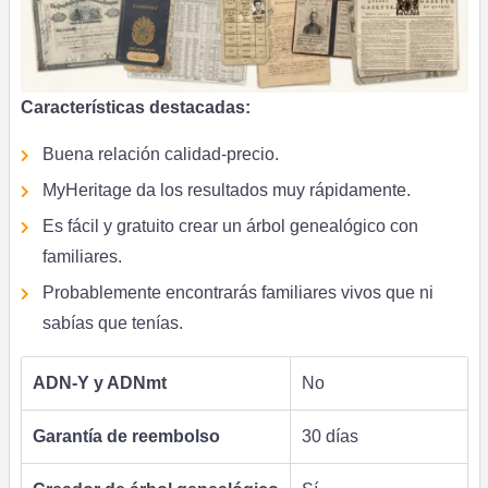
Características destacadas:
Buena relación calidad-precio.
MyHeritage da los resultados muy rápidamente.
Es fácil y gratuito crear un árbol genealógico con
familiares.
Probablemente encontrarás familiares vivos que ni
sabías que tenías.
ADN-Y y ADNmt
No
Garantía de reembolso
30 días