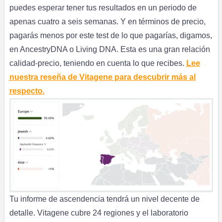
puedes esperar tener tus resultados en un periodo de
apenas cuatro a seis semanas. Y en términos de precio,
pagarás menos por este test de lo que pagarías, digamos,
en AncestryDNA o Living DNA. Esta es una gran relación
calidad-precio, teniendo en cuenta lo que recibes.
Lee
nuestra reseña de Vitagene para descubrir más al
respecto.
Tu informe de ascendencia tendrá un nivel decente de
detalle. Vitagene cubre 24 regiones y el laboratorio