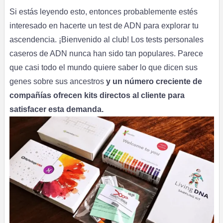
Si estás leyendo esto, entonces probablemente estés
interesado en hacerte un test de ADN para explorar tu
ascendencia. ¡Bienvenido al club! Los tests personales
caseros de ADN nunca han sido tan populares. Parece
que casi todo el mundo quiere saber lo que dicen sus
genes sobre sus ancestros
y un número creciente de
compañías ofrecen kits directos al cliente para
satisfacer esta demanda.