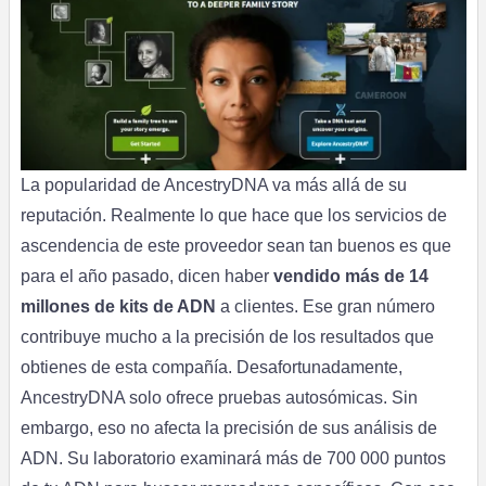
La popularidad de AncestryDNA va más allá de su
reputación. Realmente lo que hace que los servicios de
ascendencia de este proveedor sean tan buenos es que
para el año pasado, dicen haber
vendido más de 14
millones de kits de ADN
a clientes. Ese gran número
contribuye mucho a la precisión de los resultados que
obtienes de esta compañía. Desafortunadamente,
AncestryDNA solo ofrece pruebas autosómicas. Sin
embargo, eso no afecta la precisión de sus análisis de
ADN. Su laboratorio examinará más de 700 000 puntos