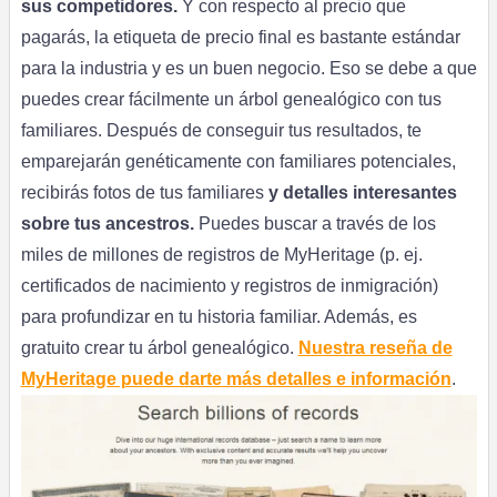
sus competidores.
Y con respecto al precio que
pagarás, la etiqueta de precio final es bastante estándar
para la industria y es un buen negocio. Eso se debe a que
puedes crear fácilmente un árbol genealógico con tus
familiares. Después de conseguir tus resultados, te
emparejarán genéticamente con familiares potenciales,
recibirás fotos de tus familiares
y detalles interesantes
sobre tus ancestros.
Puedes buscar a través de los
miles de millones de registros de MyHeritage (p. ej.
certificados de nacimiento y registros de inmigración)
para profundizar en tu historia familiar. Además, es
gratuito crear tu árbol genealógico.
Nuestra reseña de
MyHeritage puede darte más detalles e información
.