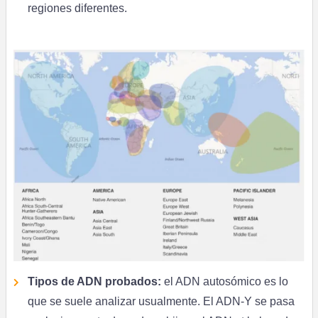
regiones diferentes.
Tipos de ADN probados:
el ADN autosómico es lo
que se suele analizar usualmente. El ADN-Y se pasa