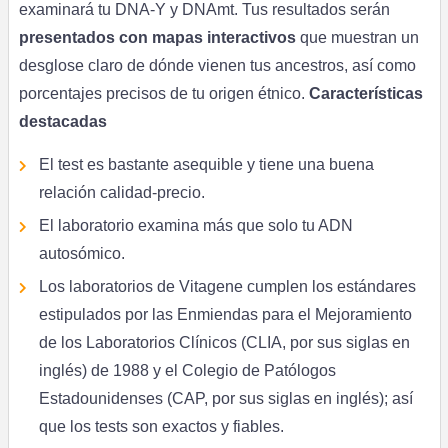
examinará tu DNA-Y y DNAmt. Tus resultados serán
presentados con mapas interactivos
que muestran un
desglose claro de dónde vienen tus ancestros, así como
porcentajes precisos de tu origen étnico.
Características
destacadas
El test es bastante asequible y tiene una buena
relación calidad-precio.
El laboratorio examina más que solo tu ADN
autosómico.
Los laboratorios de Vitagene cumplen los estándares
estipulados por las Enmiendas para el Mejoramiento
de los Laboratorios Clínicos (CLIA, por sus siglas en
inglés) de 1988 y el Colegio de Patólogos
Estadounidenses (CAP, por sus siglas en inglés); así
que los tests son exactos y fiables.