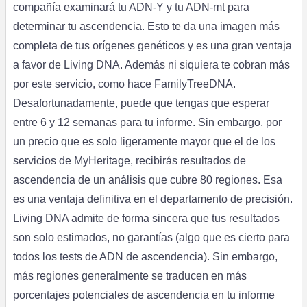
compañía examinará tu ADN-Y y tu ADN-mt para
determinar tu ascendencia. Esto te da una imagen más
completa de tus orígenes genéticos y es una gran ventaja
a favor de Living DNA. Además ni siquiera te cobran más
por este servicio, como hace FamilyTreeDNA.
Desafortunadamente, puede que tengas que esperar
entre 6 y 12 semanas para tu informe. Sin embargo, por
un precio que es solo ligeramente mayor que el de los
servicios de MyHeritage, recibirás resultados de
ascendencia de un análisis que cubre 80 regiones. Esa
es una ventaja definitiva en el departamento de precisión.
Living DNA admite de forma sincera que tus resultados
son solo estimados, no garantías (algo que es cierto para
todos los tests de ADN de ascendencia). Sin embargo,
más regiones generalmente se traducen en más
porcentajes potenciales de ascendencia en tu informe