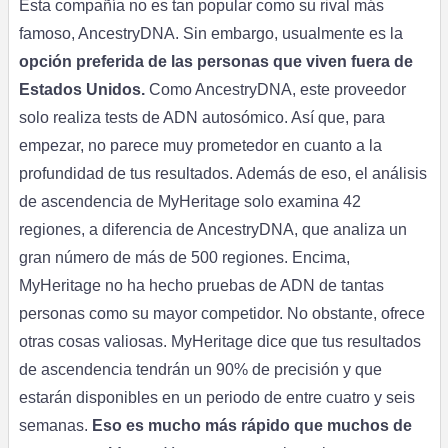
Esta compañía no es tan popular como su rival más
famoso, AncestryDNA. Sin embargo, usualmente es la
opción preferida de las personas que viven fuera de
Estados Unidos.
Como AncestryDNA, este proveedor
solo realiza tests de ADN autosómico. Así que, para
empezar, no parece muy prometedor en cuanto a la
profundidad de tus resultados. Además de eso, el análisis
de ascendencia de MyHeritage solo examina 42
regiones, a diferencia de AncestryDNA, que analiza un
gran número de más de 500 regiones. Encima,
MyHeritage no ha hecho pruebas de ADN de tantas
personas como su mayor competidor. No obstante, ofrece
otras cosas valiosas. MyHeritage dice que tus resultados
de ascendencia tendrán un 90% de precisión y que
estarán disponibles en un periodo de entre cuatro y seis
semanas.
Eso es mucho más rápido que muchos de