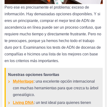
Pero ese es precisamente el problema: exceso de
información. Hay demasiadas opciones disponibles. Y si
eres un principiante, comprar el mejor test de ADN de
ascendencia en línea puede ser un proceso confuso, que
requiere mucho tiempo y directamente frustrante. Pero no
te preocupes, porque ya hemos hecho todo el trabajo
duro por ti. Examinamos los tests de ADN de docenas de
compañías e hicimos una lista de los mejores con base
en los criterios más importantes.
Nuestras opciones favoritas
MyHeritage
:
una excelente opción internacional
con muchas herramientas para que crezca tu árbol
genealógico.
Living DNA
:
un test ideal para quienes tienen