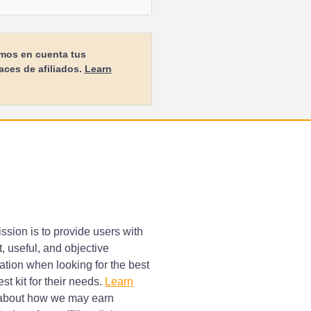
emos en cuenta tus
aces de afiliados.
Learn
ssion is to provide users with
, useful, and objective
ation when looking for the best
st kit for their needs.
Learn
bout how we may earn