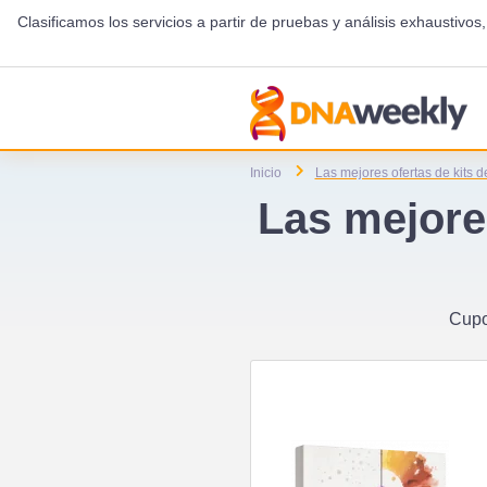
Clasificamos los servicios a partir de pruebas y análisis exhausti
Inicio
Las mejores ofertas de kits
Las mejore
Cupo