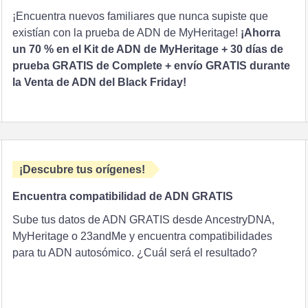
¡Encuentra nuevos familiares que nunca supiste que
existían con la prueba de ADN de MyHeritage!
¡Ahorra
un 70 % en el Kit de ADN de MyHeritage + 30 días de
prueba GRATIS de Complete + envío GRATIS durante
la Venta de ADN del Black Friday!
¡Descubre tus orígenes!
Encuentra compatibilidad de ADN GRATIS
Sube tus datos de ADN GRATIS desde AncestryDNA,
MyHeritage o 23andMe y encuentra compatibilidades
para tu ADN autosómico. ¿Cuál será el resultado?